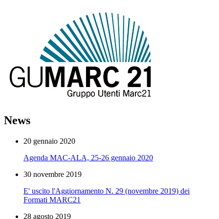
News
20 gennaio 2020
Agenda MAC-ALA, 25-26 gennaio 2020
30 novembre 2019
E' uscito l'Aggiornamento N. 29 (novembre 2019) dei
Formati MARC21
28 agosto 2019